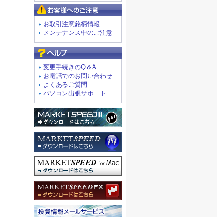
お客様へのご注意
お取引注意銘柄情報
メンテナンス中のご注意
よくあるご質問
変更手続きのQ＆A
お電話でのお問い合わせ
よくあるご質問
パソコン出張サポート