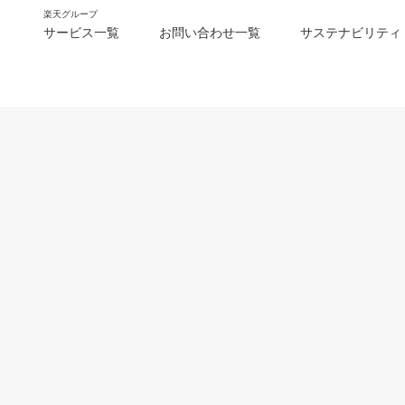
楽天グループ
サービス一覧
お問い合わせ一覧
サステナビリティ
m