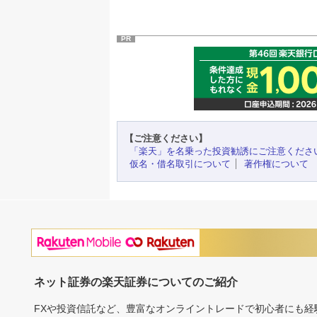
PR
【ご注意ください】
「楽天」を名乗った投資勧誘にご注意くださ
仮名・借名取引について
著作権について
ネット証券の楽天証券についてのご紹介
FXや投資信託など、豊富なオンライントレードで初心者にも