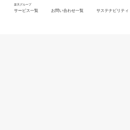
楽天グループ
サービス一覧
お問い合わせ一覧
サステナビリティ
m