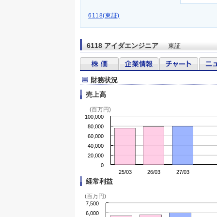
6118(東証)
6118 アイダエンジニア
東証