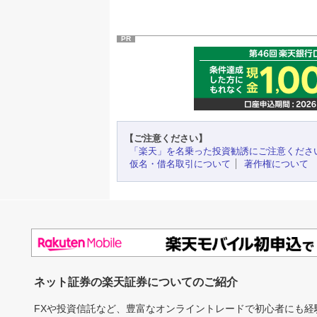
PR
【ご注意ください】
「楽天」を名乗った投資勧誘にご注意くださ
仮名・借名取引について
著作権について
ネット証券の楽天証券についてのご紹介
FXや投資信託など、豊富なオンライントレードで初心者にも