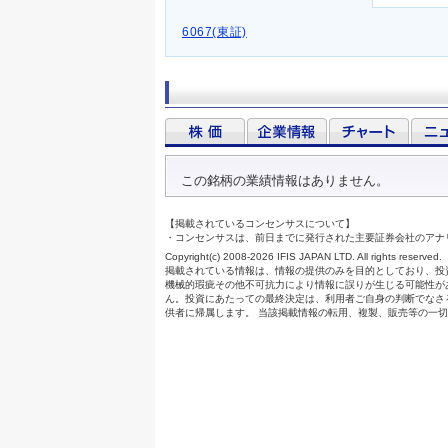
6067(東証)