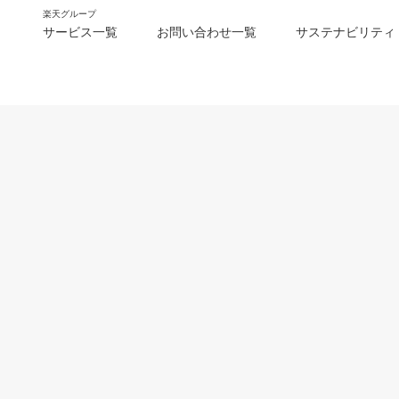
楽天グループ
サービス一覧
お問い合わせ一覧
サステナビリティ
m