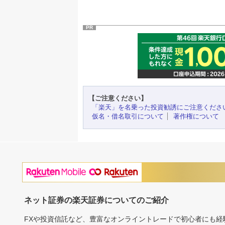
PR
【ご注意ください】
「楽天」を名乗った投資勧誘にご注意くださ
仮名・借名取引について
著作権について
ネット証券の楽天証券についてのご紹介
FXや投資信託など、豊富なオンライントレードで初心者にも