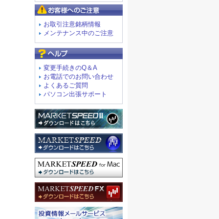
お客様へのご注意
お取引注意銘柄情報
メンテナンス中のご注意
よくあるご質問
変更手続きのQ＆A
お電話でのお問い合わせ
よくあるご質問
パソコン出張サポート