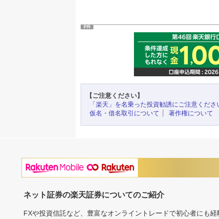
PR
【ご注意ください】
「楽天」を名乗った投資勧誘にご注意くださ
仮名・借名取引について
著作権について
ネット証券の楽天証券についてのご紹介
FXや投資信託など、豊富なオンライントレードで初心者にも