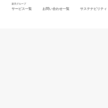
楽天グループ
サービス一覧
お問い合わせ一覧
サステナビリティ
m