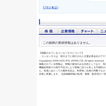
5781(東証)