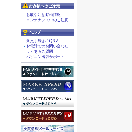
お客様へのご注意
お取引注意銘柄情報
メンテナンス中のご注意
よくあるご質問
変更手続きのQ＆A
お電話でのお問い合わせ
よくあるご質問
パソコン出張サポート