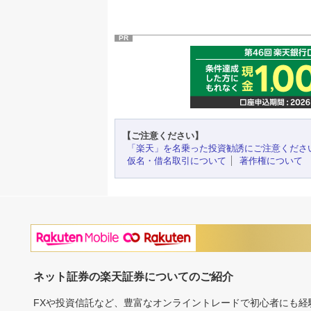
PR
【ご注意ください】
「楽天」を名乗った投資勧誘にご注意くださ
仮名・借名取引について
著作権について
ネット証券の楽天証券についてのご紹介
FXや投資信託など、豊富なオンライントレードで初心者にも