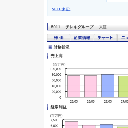
5011(東証)
5011 ニチレキグループ
東証