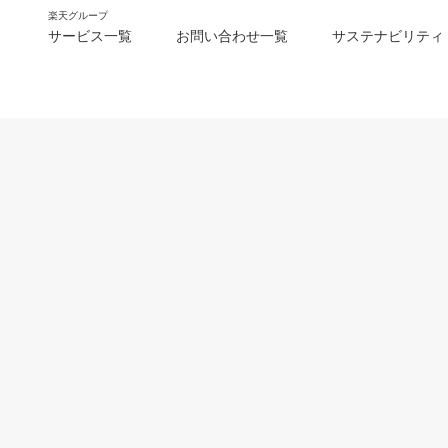
楽天グループ
サービス一覧
お問い合わせ一覧
サステナビリティ
m