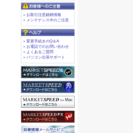
お客様へのご注意
お取引注意銘柄情報
メンテナンス中のご注意
よくあるご質問
変更手続きのQ＆A
お電話でのお問い合わせ
よくあるご質問
パソコン出張サポート