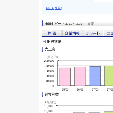
4694(東証)
4694 ビー・エム・エル
東証