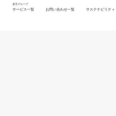
楽天グループ
サービス一覧
お問い合わせ一覧
サステナビリティ
m