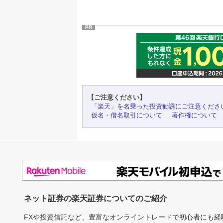
PR
【ご注意ください】
「楽天」を名乗った投資勧誘にご注意くださ
仮名・借名取引について
著作権について
ネット証券の楽天証券についてのご紹介
FXや投資信託など、豊富なオンライントレードで初心者にも