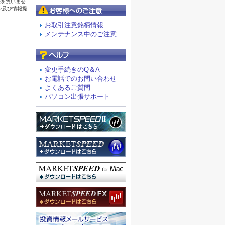
お客様へのご注意
お取引注意銘柄情報
メンテナンス中のご注意
よくあるご質問
変更手続きのQ＆A
お電話でのお問い合わせ
よくあるご質問
パソコン出張サポート