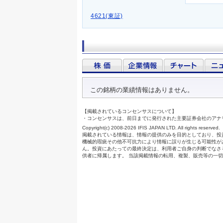
4621(東証)