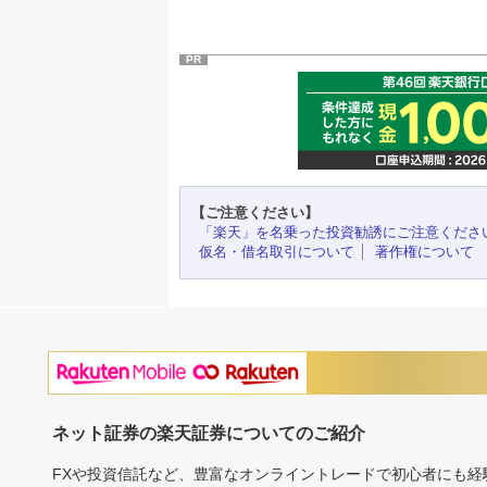
PR
【ご注意ください】
「楽天」を名乗った投資勧誘にご注意くださ
仮名・借名取引について
著作権について
ネット証券の楽天証券についてのご紹介
FXや投資信託など、豊富なオンライントレードで初心者にも