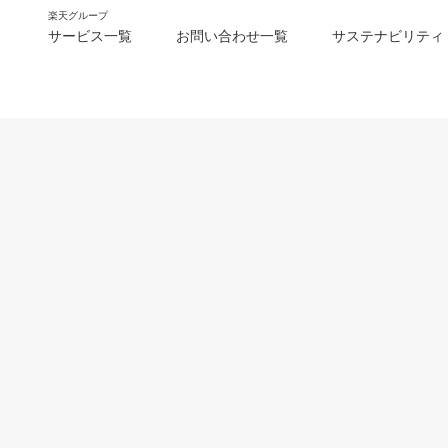
楽天グループ
サービス一覧
お問い合わせ一覧
サステナビリティ
m