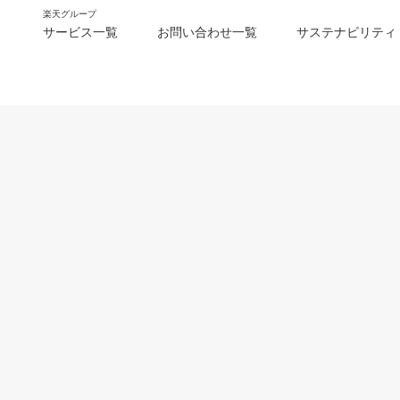
楽天グループ
サービス一覧
お問い合わせ一覧
サステナビリティ
m