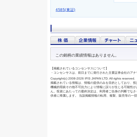
4585(東証)