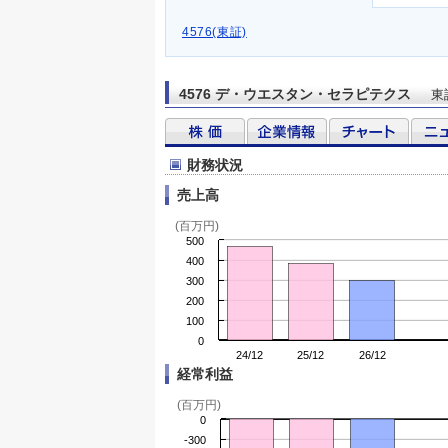
4576(東証)
4576 デ・ウエスタン・セラピテクス
東