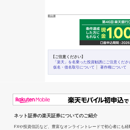
PR
【ご注意ください】
「楽天」を名乗った投資勧誘にご注意くださ
仮名・借名取引について
著作権について
ネット証券の楽天証券についてのご紹介
FXや投資信託など、豊富なオンライントレードで初心者にも