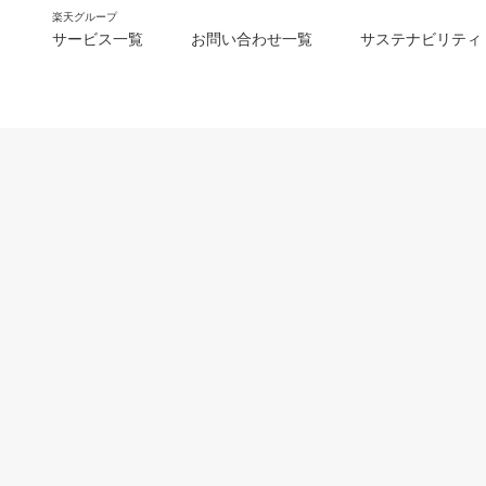
楽天グループ
サービス一覧
お問い合わせ一覧
サステナビリティ
m