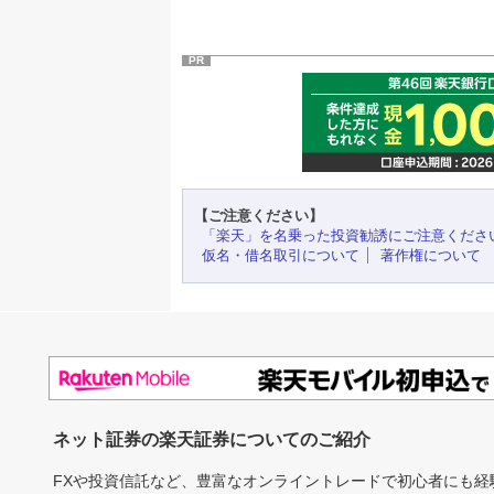
PR
【ご注意ください】
「楽天」を名乗った投資勧誘にご注意くださ
仮名・借名取引について
著作権について
ネット証券の楽天証券についてのご紹介
FXや投資信託など、豊富なオンライントレードで初心者にも