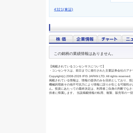
4321(東証)