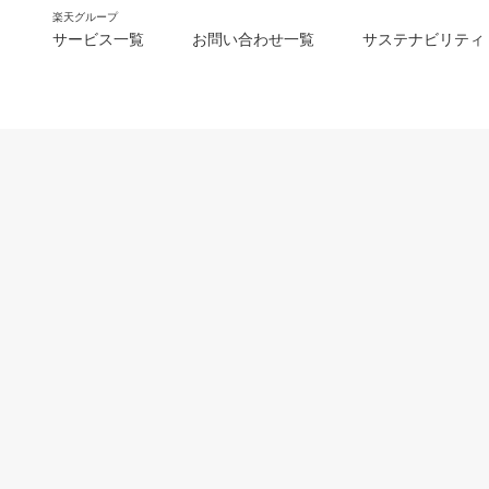
楽天グループ
サービス一覧
お問い合わせ一覧
サステナビリティ
m