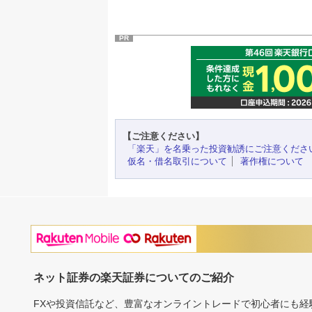
PR
【ご注意ください】
「楽天」を名乗った投資勧誘にご注意くださ
仮名・借名取引について
著作権について
ネット証券の楽天証券についてのご紹介
FXや投資信託など、豊富なオンライントレードで初心者にも