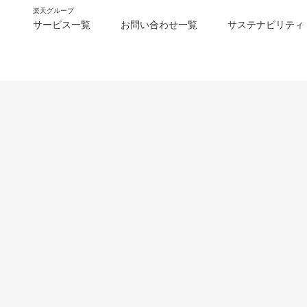
楽天グループ
サービス一覧
お問い合わせ一覧
サステナビリティ
m