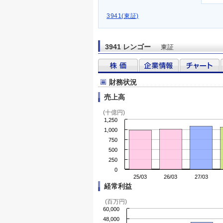
3941(東証)
3941 レンゴー
東証