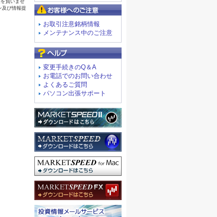
お客様へのご注意
お取引注意銘柄情報
メンテナンス中のご注意
よくあるご質問
変更手続きのQ＆A
お電話でのお問い合わせ
よくあるご質問
パソコン出張サポート