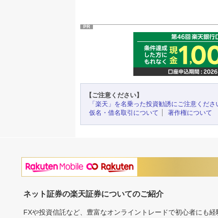
PR
【ご注意ください】
「楽天」を名乗った投資勧誘にご注意くださ
仮名・借名取引について
著作権について
ネット証券の楽天証券についてのご紹介
FXや投資信託など、豊富なオンライントレードで初心者にも