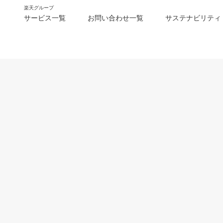
楽天グループ
サービス一覧
お問い合わせ一覧
サステナビリティ
m