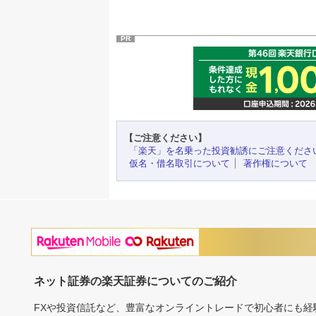
PR
【ご注意ください】
「楽天」を名乗った投資勧誘にご注意くださ
仮名・借名取引について
著作権について
ネット証券の楽天証券についてのご紹介
FXや投資信託など、豊富なオンライントレードで初心者にも