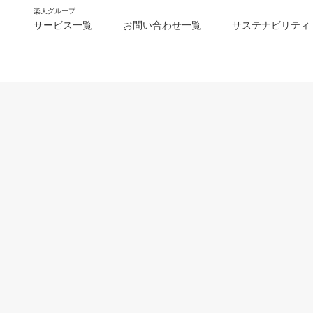
楽天グループ
サービス一覧
お問い合わせ一覧
サステナビリティ
m