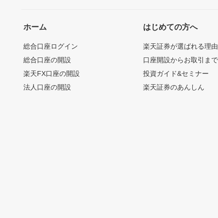
ホーム
はじめての方へ
総合口座ログイン
楽天証券が選ばれる理
総合口座の開設
口座開設からお取引ま
楽天FX口座の開設
投資ガイド&セミナー
法人口座の開設
楽天証券のあんしん