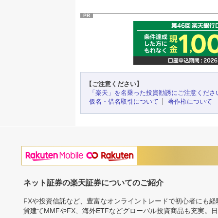
PR
【ご注意ください】
「楽天」を名乗った投資勧誘にご注意くださ
仮名・借名取引について
著作権について
ネット証券の楽天証券についてのご紹介
FXや投資信託など、豊富なオンライントレードで初心者にも
貨建てMMFやFX、海外ETFなどグローバル投資商品も充実。