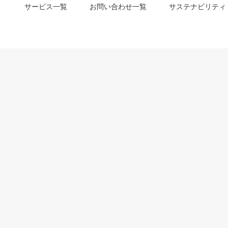
サービス一覧
お問い合わせ一覧
サステナビリティ
m