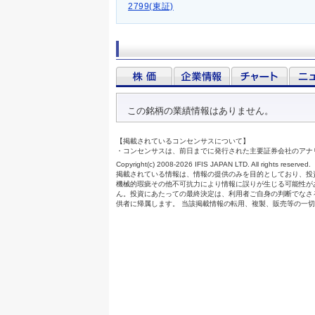
2799(東証)