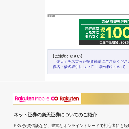
PR
【ご注意ください】
「楽天」を名乗った投資勧誘にご注意くださ
仮名・借名取引について
著作権について
ネット証券の楽天証券についてのご紹介
FXや投資信託など、豊富なオンライントレードで初心者にも