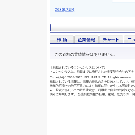
2686(名証)