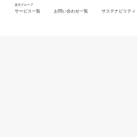
楽天グループ
サービス一覧
お問い合わせ一覧
サステナビリティ
m