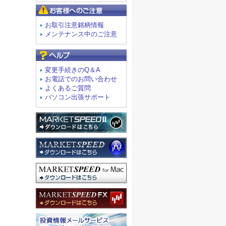
お客様へのご注意
お取引注意銘柄情報
メンテナンス中のご注意
よくあるご質問
変更手続きのQ＆A
お電話でのお問い合わせ
よくあるご質問
パソコン出張サポート