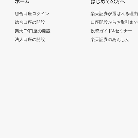
ホーム
はじめての方へ
総合口座ログイン
楽天証券が選ばれる理
総合口座の開設
口座開設からお取引ま
楽天FX口座の開設
投資ガイド&セミナー
法人口座の開設
楽天証券のあんしん