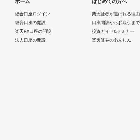
ホーム
はじめての方へ
総合口座ログイン
楽天証券が選ばれる理
総合口座の開設
口座開設からお取引ま
楽天FX口座の開設
投資ガイド&セミナー
法人口座の開設
楽天証券のあんしん