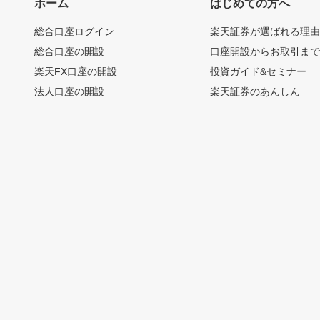
ホーム
はじめての方へ
総合口座ログイン
楽天証券が選ばれる理
総合口座の開設
口座開設からお取引ま
楽天FX口座の開設
投資ガイド&セミナー
法人口座の開設
楽天証券のあんしん