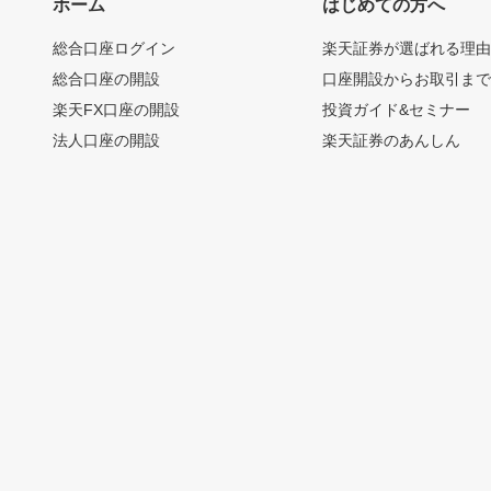
ホーム
はじめての方へ
総合口座ログイン
楽天証券が選ばれる理
総合口座の開設
口座開設からお取引ま
楽天FX口座の開設
投資ガイド&セミナー
法人口座の開設
楽天証券のあんしん