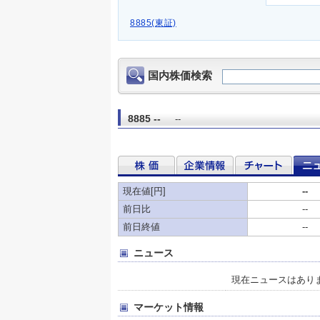
8885(東証)