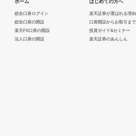
ホーム
はじめての方へ
総合口座ログイン
楽天証券が選ばれる理
総合口座の開設
口座開設からお取引ま
楽天FX口座の開設
投資ガイド&セミナー
法人口座の開設
楽天証券のあんしん