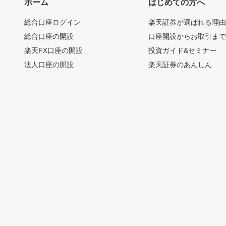
ホーム
はじめての方へ
総合口座ログイン
楽天証券が選ばれる理
総合口座の開設
口座開設からお取引ま
楽天FX口座の開設
投資ガイド&セミナー
法人口座の開設
楽天証券のあんしん