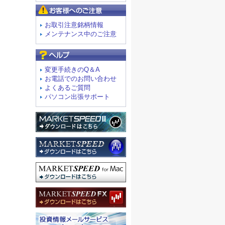
お客様へのご注意
お取引注意銘柄情報
メンテナンス中のご注意
よくあるご質問
変更手続きのQ＆A
お電話でのお問い合わせ
よくあるご質問
パソコン出張サポート