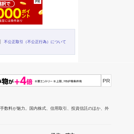
不公正取引（不公正行為）について
PR
安手数料が魅力。国内株式、信用取引、投資信託のほか、外