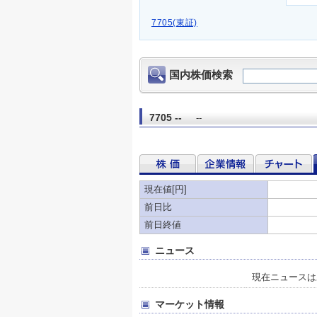
7705(東証)