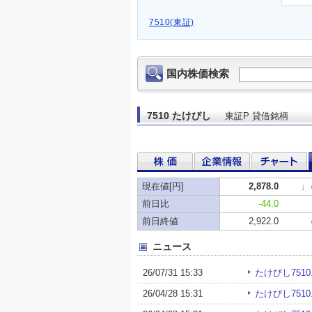
7510(東証)