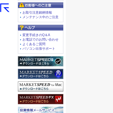
お客様へのご注意
お取引注意銘柄情報
メンテナンス中のご注意
よくあるご質問
変更手続きのQ＆A
お電話でのお問い合わせ
よくあるご質問
パソコン出張サポート