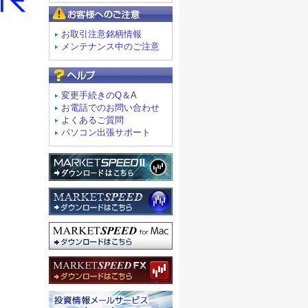
お客様へのご注意
お取引注意銘柄情報
メンテナンス中のご注意
よくあるご質問
変更手続きのQ＆A
お電話でのお問い合わせ
よくあるご質問
パソコン出張サポート