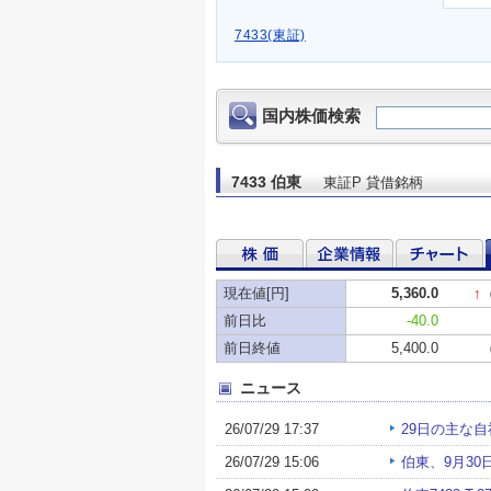
7433(東証)