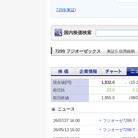
7299(東証)