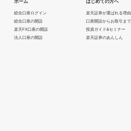
ホーム
はじめての方へ
総合口座ログイン
楽天証券が選ばれる理
総合口座の開設
口座開設からお取引ま
楽天FX口座の開設
投資ガイド&セミナー
法人口座の開設
楽天証券のあんしん