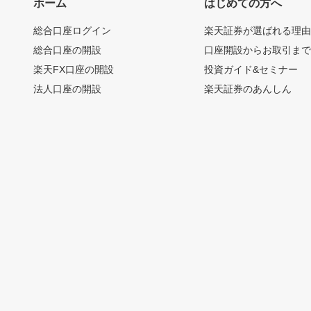
ホーム
はじめての方へ
総合口座ログイン
楽天証券が選ばれる理
総合口座の開設
口座開設からお取引ま
楽天FX口座の開設
投資ガイド&セミナー
法人口座の開設
楽天証券のあんしん