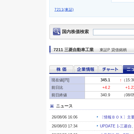
7211(東証)