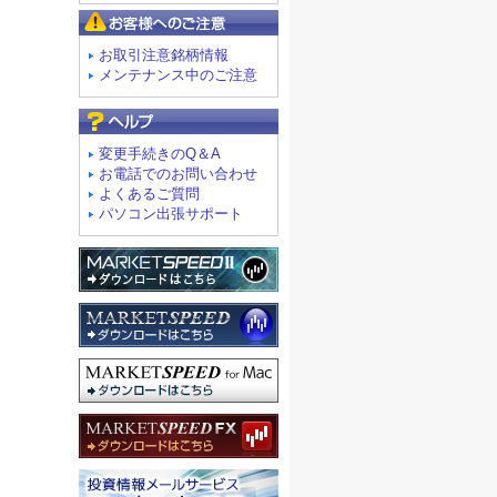
お客様へのご注意
お取引注意銘柄情報
メンテナンス中のご注意
よくあるご質問
変更手続きのQ＆A
お電話でのお問い合わせ
よくあるご質問
パソコン出張サポート