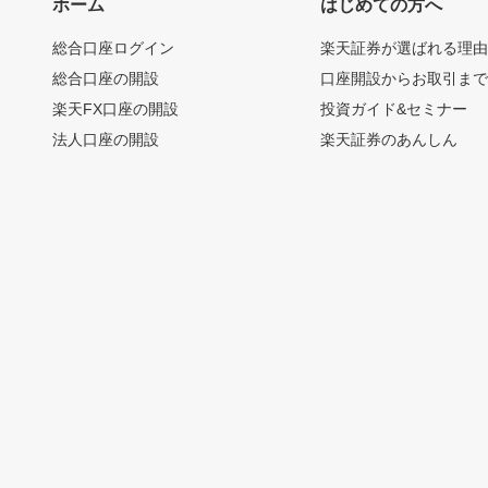
ホーム
はじめての方へ
総合口座ログイン
楽天証券が選ばれる理
総合口座の開設
口座開設からお取引ま
楽天FX口座の開設
投資ガイド&セミナー
法人口座の開設
楽天証券のあんしん