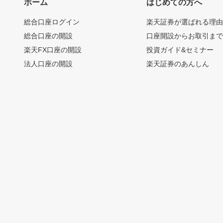
ホーム
はじめての方へ
総合口座ログイン
楽天証券が選ばれる理
総合口座の開設
口座開設からお取引ま
楽天FX口座の開設
投資ガイド&セミナー
法人口座の開設
楽天証券のあんしん