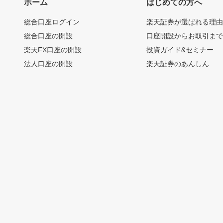
ホーム
はじめての方へ
総合口座ログイン
楽天証券が選ばれる理
総合口座の開設
口座開設からお取引ま
楽天FX口座の開設
投資ガイド&セミナー
法人口座の開設
楽天証券のあんしん