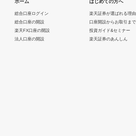
ホーム
はじめての方へ
総合口座ログイン
楽天証券が選ばれる理
総合口座の開設
口座開設からお取引ま
楽天FX口座の開設
投資ガイド&セミナー
法人口座の開設
楽天証券のあんしん