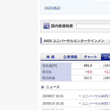
6425(東証)