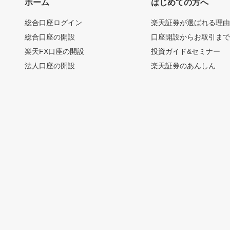
ホーム
はじめての方へ
総合口座ログイン
楽天証券が選ばれる理
総合口座の開設
口座開設からお取引ま
楽天FX口座の開設
投資ガイド&セミナー
法人口座の開設
楽天証券のあんしん