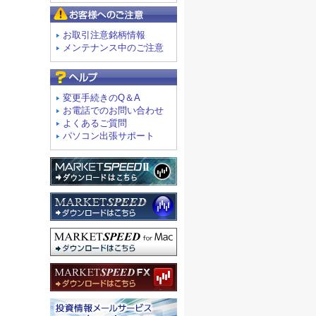
お客様へのご注意
お取引注意銘柄情報
メンテナンス中のご注意
よくあるご質問
変更手続きのQ＆A
お電話でのお問い合わせ
よくあるご質問
パソコン出張サポート