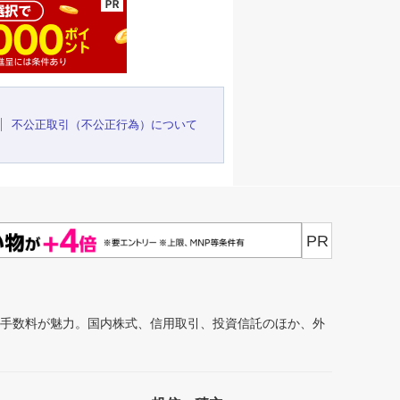
不公正取引（不公正行為）について
PR
安手数料が魅力。国内株式、信用取引、投資信託のほか、外