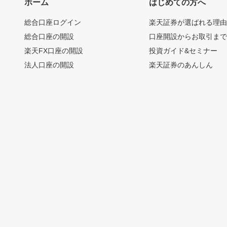
ホーム
はじめての方へ
総合口座ログイン
楽天証券が選ばれる理
総合口座の開設
口座開設からお取引ま
楽天FX口座の開設
投資ガイド&セミナー
法人口座の開設
楽天証券のあんしん