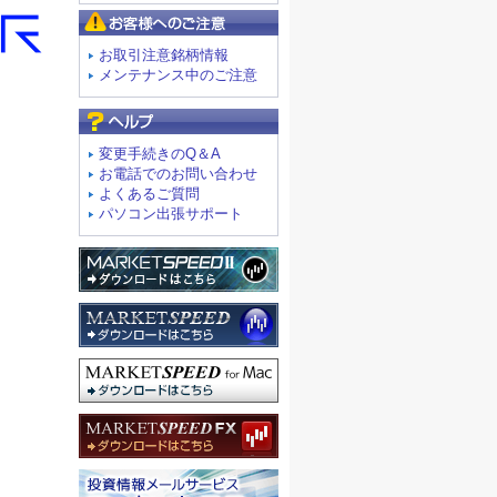
お客様へのご注意
お取引注意銘柄情報
メンテナンス中のご注意
よくあるご質問
変更手続きのQ＆A
お電話でのお問い合わせ
よくあるご質問
パソコン出張サポート