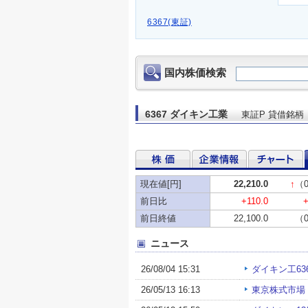
6367(東証)