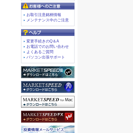
お客様へのご注意
お取引注意銘柄情報
メンテナンス中のご注意
よくあるご質問
変更手続きのQ＆A
お電話でのお問い合わせ
よくあるご質問
パソコン出張サポート