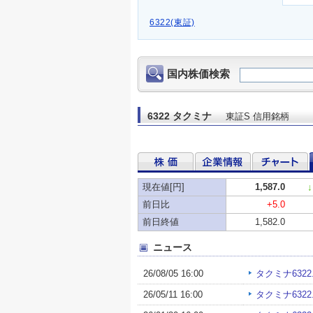
6322(東証)