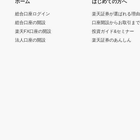
ホーム
はじめての方へ
総合口座ログイン
楽天証券が選ばれる理
総合口座の開設
口座開設からお取引ま
楽天FX口座の開設
投資ガイド&セミナー
法人口座の開設
楽天証券のあんしん