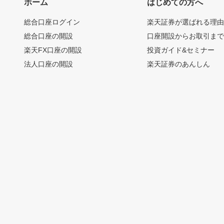
ホーム
はじめての方へ
総合口座ログイン
楽天証券が選ばれる理
総合口座の開設
口座開設からお取引ま
楽天FX口座の開設
投資ガイド&セミナー
法人口座の開設
楽天証券のあんしん