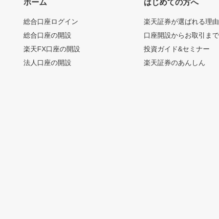
ホーム
はじめての方へ
総合口座ログイン
楽天証券が選ばれる理
総合口座の開設
口座開設からお取引ま
楽天FX口座の開設
投資ガイド&セミナー
法人口座の開設
楽天証券のあんしん