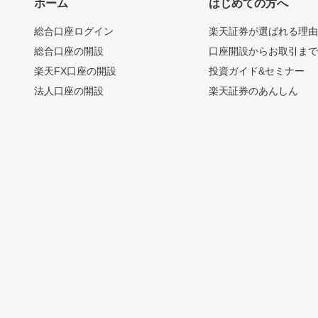
ホーム
はじめての方へ
総合口座ログイン
楽天証券が選ばれる理
総合口座の開設
口座開設からお取引ま
楽天FX口座の開設
投資ガイド&セミナー
法人口座の開設
楽天証券のあんしん