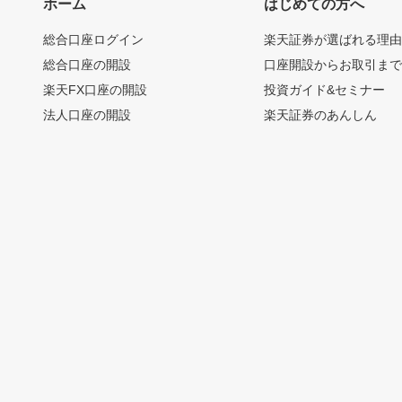
ホーム
はじめての方へ
総合口座ログイン
楽天証券が選ばれる理
総合口座の開設
口座開設からお取引ま
楽天FX口座の開設
投資ガイド&セミナー
法人口座の開設
楽天証券のあんしん