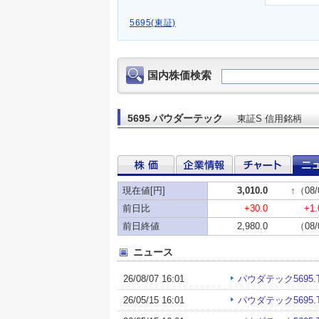
5695(東証)