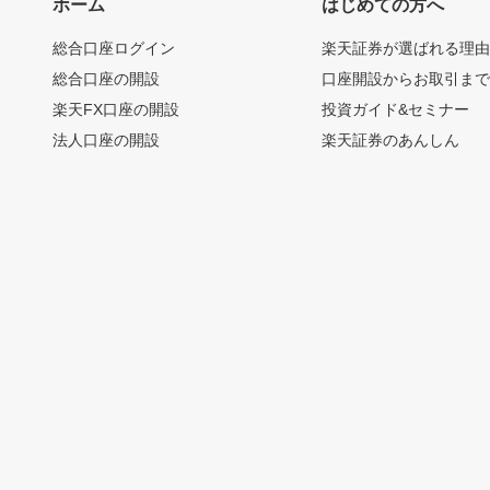
ホーム
はじめての方へ
総合口座ログイン
楽天証券が選ばれる理
総合口座の開設
口座開設からお取引ま
楽天FX口座の開設
投資ガイド&セミナー
法人口座の開設
楽天証券のあんしん