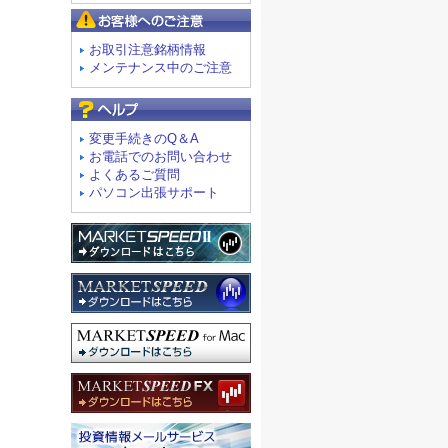
お客様へのご注意
お取引注意銘柄情報
メンテナンス中のご注意
よくあるご質問
変更手続きのQ＆A
お電話でのお問い合わせ
よくあるご質問
パソコン出張サポート