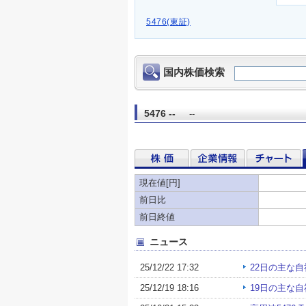
5476(東証)